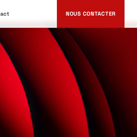
act
NOUS CONTACTER