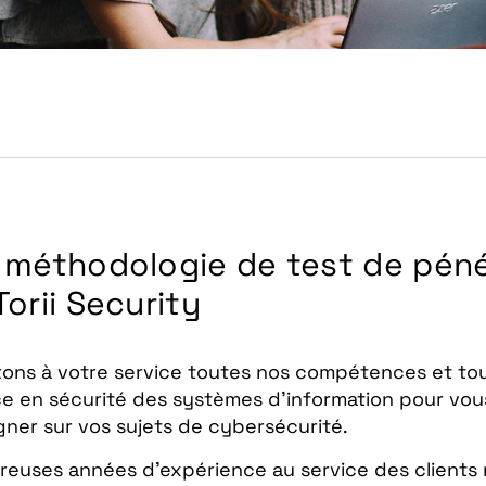
 méthodologie de test de péné
orii Security
ons à votre service toutes nos compétences et to
e en sécurité des systèmes d’information pour vou
er sur vos sujets de cybersécurité.
euses années d’expérience au service des clients