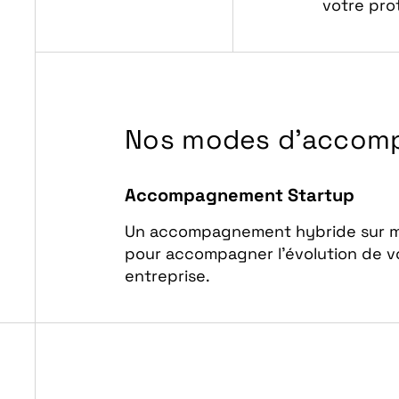
votre pro
Nos modes d’accom
Accompagnement Startup
Un accompagnement hybride sur 
pour accompagner l’évolution de v
entreprise.