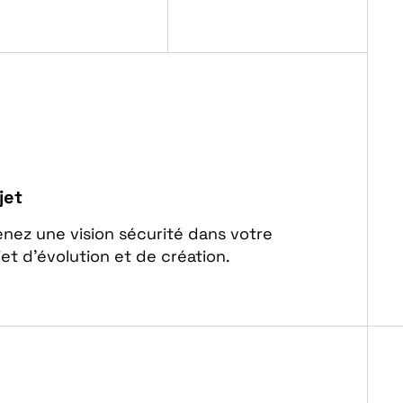
jet
nez une vision sécurité dans votre
jet d’évolution et de création.