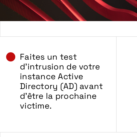
Faites un test
d’intrusion de votre
instance Active
Directory (AD) avant
d’être la prochaine
victime.