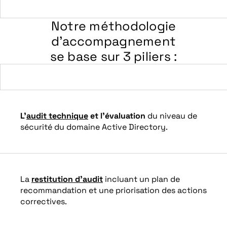
Notre méthodologie
d’accompagnement
se base sur 3 piliers :
L’
audit technique
et l’évaluation
du niveau de
sécurité du domaine Active Directory.
La
restitution d’audit
incluant un plan de
recommandation et une priorisation des actions
correctives.