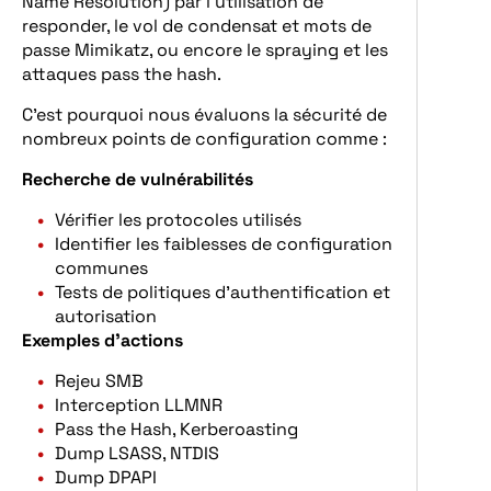
Name Resolution) par l’utilisation de
responder, le vol de condensat et mots de
passe Mimikatz, ou encore le spraying et les
attaques pass the hash.
C’est pourquoi nous évaluons la sécurité de
nombreux points de configuration comme :
Recherche de vulnérabilités
Vérifier les protocoles utilisés
Identifier les faiblesses de configuration
communes
Tests de politiques d’authentification et
autorisation
Exemples d’actions
Rejeu SMB
Interception LLMNR
Pass the Hash, Kerberoasting
Dump LSASS, NTDIS
Dump DPAPI