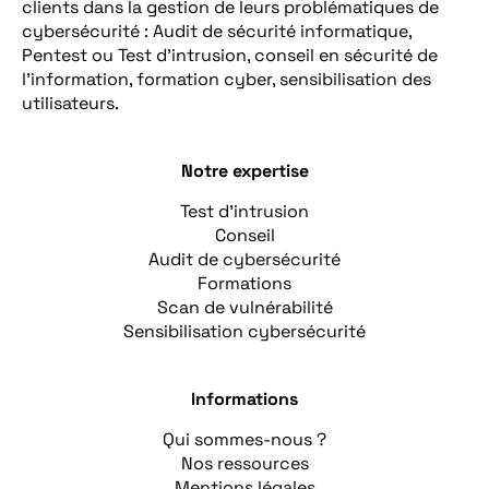
clients dans la gestion de leurs problématiques de
cybersécurité : Audit de sécurité informatique,
Pentest ou Test d’intrusion, conseil en sécurité de
l’information, formation cyber, sensibilisation des
utilisateurs.
Notre expertise
Test d’intrusion
Conseil
Audit de cybersécurité
Formations
Scan de vulnérabilité
Sensibilisation cybersécurité
Informations
Qui sommes-nous ?
Nos ressources
Mentions légales