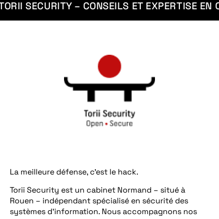
II SECURITY – CONSEILS ET EXPERTISE EN CY
La meilleure défense, c’est le hack.
Torii Security est un cabinet Normand – situé à
Rouen – indépendant spécialisé en sécurité des
systèmes d’information. Nous accompagnons nos