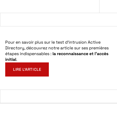
Pour en savoir plus sur le test d’intrusion Active
Directory, découvrez notre article sur ses premières
étapes indispensables :
la reconnaissance et l’accès
initial
.
LIRE L’ARTICLE