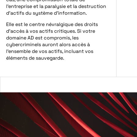
l’entreprise et la paralysie et la destruction
d’actifs du système d’information.
Elle est le centre névralgique des droits
d’accès à vos actifs critiques. Si votre
domaine AD est compromis, les
cybercriminels auront alors accès à
l’ensemble de vos actifs, incluant vos
éléments de sauvegarde.