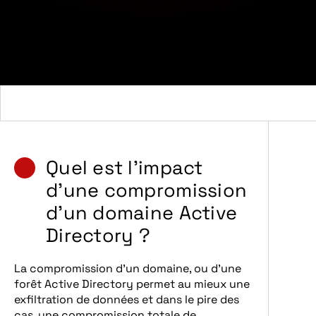
cybercriminels.
Quel est l’impact
d’une compromission
d’un domaine Active
Directory ?
La compromission d’un domaine, ou d’une
forêt Active Directory permet au mieux une
exfiltration de données et dans le pire des
cas, une compromission totale de