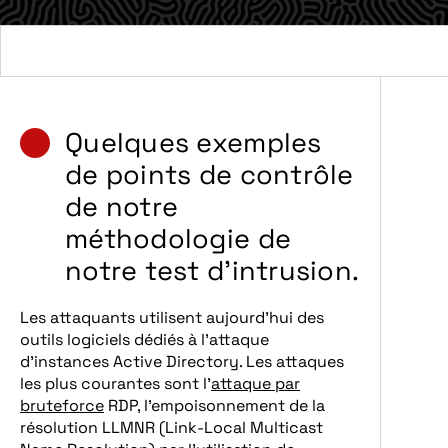
Quelques exemples
de points de contrôle
de notre
méthodologie de
notre test d’intrusion.
Les attaquants utilisent aujourd’hui des
outils logiciels dédiés à l’attaque
d’instances Active Directory. Les attaques
les plus courantes sont l’
attaque par
bruteforce
RDP, l’empoisonnement de la
résolution LLMNR (Link-Local Multicast