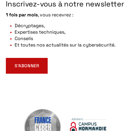
Inscrivez-vous à notre newsletter
1 fois par mois
, vous recevrez :
Décryptages,
Expertises techniques,
Conseils
Et toutes nos actualités sur la cybersécurité.
S’ABONNER