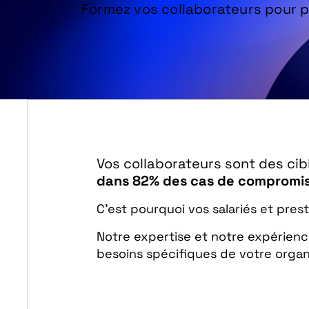
Formez vos collaborateurs pour 
Vos collaborateurs sont des cibl
dans 82% des cas de compromissi
C’est pourquoi vos salariés et pres
Notre expertise et notre expérienc
besoins spécifiques de votre organ