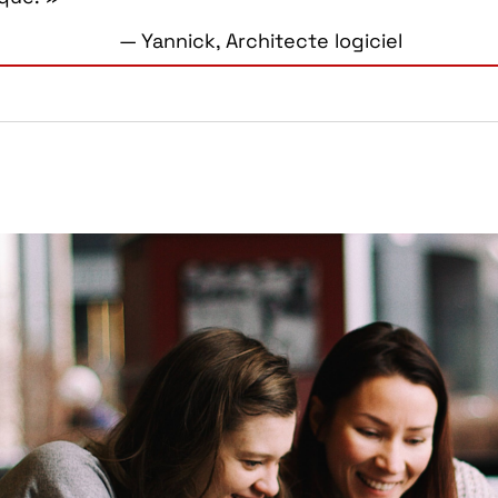
— Yannick,
Architecte logiciel