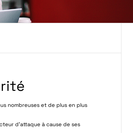
rité
lus nombreuses et de plus en plus
ecteur d’attaque à cause de ses