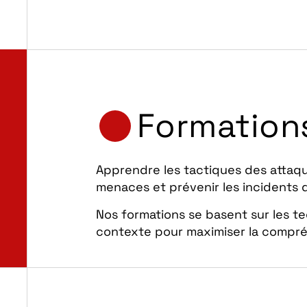
Formations
Apprendre les tactiques des attaq
menaces et prévenir les incidents 
Nos formations se basent sur les t
contexte pour maximiser la compré