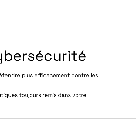
ybersécurité
éfendre plus efficacement contre les
tiques toujours remis dans votre