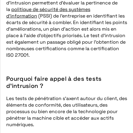
d’intrusion permettent d’évaluer la pertinence de
la
politique de sécurité des systèmes
d’information
(PSSI) de l’entreprise en identifiant les
écarts de sécurité à combler. En identifiant les points
d’améliorations, un plan d’action est alors mis en
place à l’aide d’objectifs priorisés. Le test d’intrusion
est également un passage obligé pour l’obtention de
nombreuses certifications comme la certification
ISO 27001.
Pourquoi faire appel à des tests
d’intrusion ?
Les tests de pénétration s’axent autour du client, des
éléments de conformité, des utilisateurs, des
processus ou bien encore de la technologie pour
pénétrer la machine cible et accéder aux actifs
numériques.