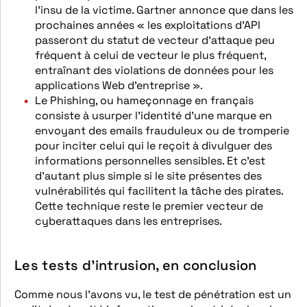
l’insu de la victime. Gartner annonce que dans les
prochaines années « les exploitations d’API
passeront du statut de vecteur d’attaque peu
fréquent à celui de vecteur le plus fréquent,
entraînant des violations de données pour les
applications Web d’entreprise ».
Le Phishing, ou hameçonnage en français
consiste à usurper l’identité d’une marque en
envoyant des emails frauduleux ou de tromperie
pour inciter celui qui le reçoit à divulguer des
informations personnelles sensibles. Et c’est
d’autant plus simple si le site présentes des
vulnérabilités qui facilitent la tâche des pirates.
Cette technique reste le premier vecteur de
cyberattaques dans les entreprises.
Les tests d’intrusion, en conclusion
Comme nous l’avons vu, le test de pénétration est un