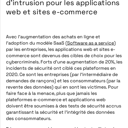
d’intrusion pour les applications
web et sites e-commerce
Avec l’augmentation des achats en ligne et
l’adoption du modèle SaaS (
Software as a service
)
par les entreprises, les applications web et sites e-
commerce sont devenus des cibles de choix pour les
cybercriminels. Forts d’une augmentation de 20%, les
incidents de sécurité ont ciblé ces plateformes en
2020. Ce sont les entreprises (par l’intermédiaire de
demandes de rançons) et les consommateurs (par la
revente des données) qui en sont les victimes. Pour
faire face à la menace, plus que jamais les
plateformes e-commerce et applications web
doivent être soumises à des tests de sécurité accrus
garantissant la sécurité et l’intégrité des données
des consommateurs.