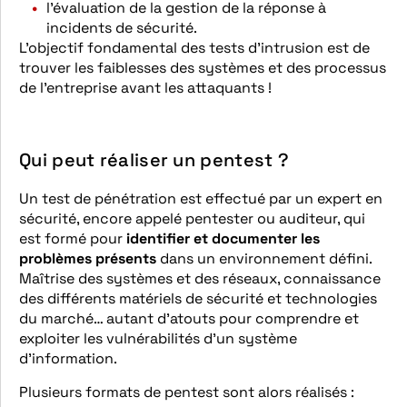
l’évaluation de la gestion de la réponse à
incidents de sécurité.
L’objectif fondamental des tests d’intrusion est de
trouver les faiblesses des systèmes et des processus
de l’entreprise avant les attaquants !
Qui peut réaliser un pentest ?
Un test de pénétration est effectué par un expert en
sécurité, encore appelé pentester ou auditeur, qui
est formé pour
identifier et documenter les
problèmes présents
dans un environnement défini.
Maîtrise des systèmes et des réseaux, connaissance
des différents matériels de sécurité et technologies
du marché… autant d’atouts pour comprendre et
exploiter les vulnérabilités d’un système
d’information.
Plusieurs formats de pentest sont alors réalisés :