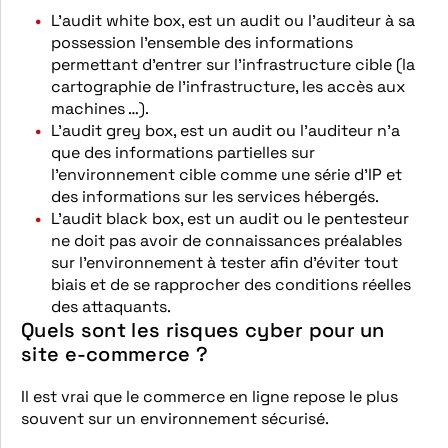
L’audit white box, est un audit ou l’auditeur à sa
possession l’ensemble des informations
permettant d’entrer sur l’infrastructure cible (la
cartographie de l’infrastructure, les accès aux
machines …).
L’audit grey box, est un audit ou l’auditeur n’a
que des informations partielles sur
l’environnement cible comme une série d’IP et
des informations sur les services hébergés.
L’audit black box, est un audit ou le pentesteur
ne doit pas avoir de connaissances préalables
sur l’environnement à tester afin d’éviter tout
biais et de se rapprocher des conditions réelles
des attaquants.
Quels sont les risques cyber pour un
site e-commerce ?
Il est vrai que le commerce en ligne repose le plus
souvent sur un environnement sécurisé.