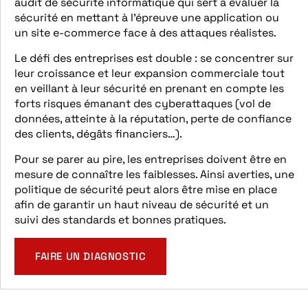
audit de sécurité informatique qui sert à évaluer la
sécurité en mettant à l’épreuve une application ou
un site e-commerce face à des attaques réalistes.
Le défi des entreprises est double : se concentrer sur
leur croissance et leur expansion commerciale tout
en veillant à leur sécurité en prenant en compte les
forts risques émanant des cyberattaques (vol de
données, atteinte à la réputation, perte de confiance
des clients, dégâts financiers…).
Pour se parer au pire, les entreprises doivent être en
mesure de connaître les faiblesses. Ainsi averties, une
politique de sécurité peut alors être mise en place
afin de garantir un haut niveau de sécurité et un
suivi des standards et bonnes pratiques.
FAIRE UN DIAGNOSTIC