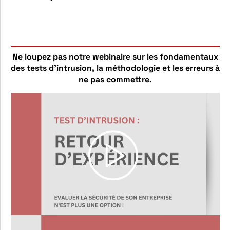
Ne loupez pas notre webinaire sur les fondamentaux
des tests d’intrusion, la méthodologie et les erreurs à
ne pas commettre.