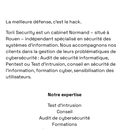
La meilleure défense, c’est le hack.
Torii Security est un cabinet Normand – situé à
Rouen – indépendant spécialisé en sécurité des
systèmes d’information. Nous accompagnons nos
clients dans la gestion de leurs problématiques de
cybersécurité : Audit de sécurité informatique,
Pentest ou Test d’intrusion, conseil en sécurité de
l’information, formation cyber, sensibilisation des
utilisateurs.
Notre expertise
Test d’intrusion
Conseil
Audit de cybersécurité
Formations