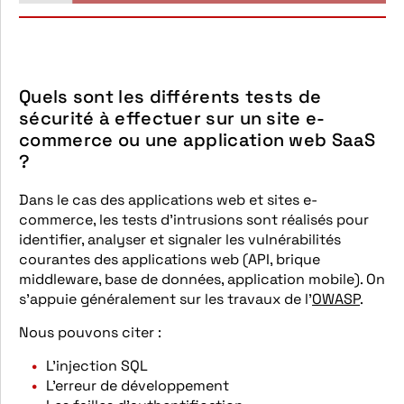
Quels sont les différents tests de
sécurité à effectuer sur un site e-
commerce ou une application web SaaS
?
Dans le cas des applications web et sites e-
commerce, les tests d’intrusions sont réalisés pour
identifier, analyser et signaler les vulnérabilités
courantes des applications web (API, brique
middleware, base de données, application mobile). On
s’appuie généralement sur les travaux de l’
OWASP
.
Nous pouvons citer :
L’injection SQL
L’erreur de développement