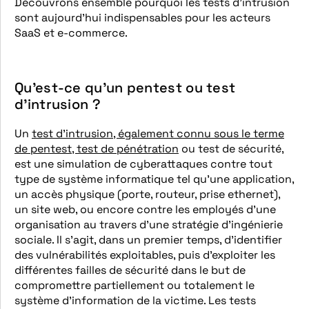
Découvrons ensemble pourquoi les tests d’intrusion
sont aujourd’hui indispensables pour les acteurs
SaaS et e-commerce.
Qu’est-ce qu’un pentest ou test
d’intrusion ?
Un
test d’intrusion, également connu sous le terme
de pentest, test de pénétration
ou test de sécurité,
est une simulation de cyberattaques contre tout
type de système informatique tel qu’une application,
un accès physique (porte, routeur, prise ethernet),
un site web, ou encore contre les employés d’une
organisation au travers d’une stratégie d’ingénierie
sociale. Il s’agit, dans un premier temps, d’identifier
des vulnérabilités exploitables, puis d’exploiter les
différentes failles de sécurité dans le but de
compromettre partiellement ou totalement le
système d’information de la victime. Les tests