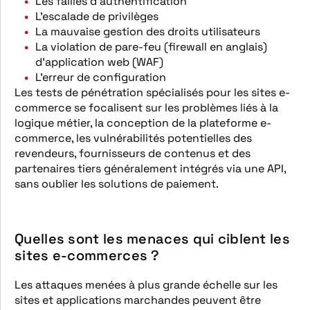
Les failles d’authentification
L’escalade de privilèges
La mauvaise gestion des droits utilisateurs
La violation de pare-feu (firewall en anglais)
d’application web (WAF)
L’erreur de configuration
Les tests de pénétration spécialisés pour les sites e-
commerce se focalisent sur les problèmes liés à la
logique métier, la conception de la plateforme e-
commerce, les vulnérabilités potentielles des
revendeurs, fournisseurs de contenus et des
partenaires tiers généralement intégrés via une API,
sans oublier les solutions de paiement.
Quelles sont les menaces qui ciblent les
sites e-commerces ?
Les attaques menées à plus grande échelle sur les
sites et applications marchandes peuvent être