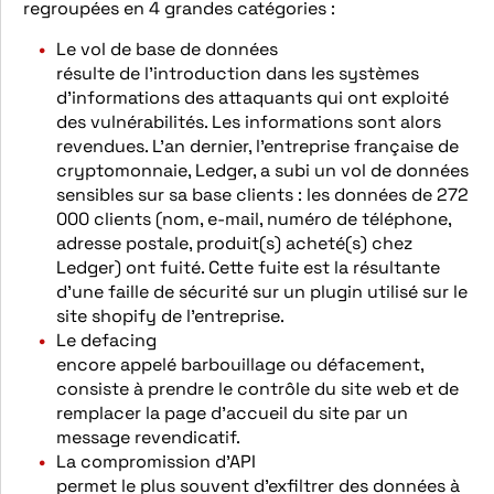
regroupées en 4 grandes catégories :
Le vol de base de données
résulte de l’introduction dans les systèmes
d’informations des attaquants qui ont exploité
des vulnérabilités. Les informations sont alors
revendues. L’an dernier, l’entreprise française de
cryptomonnaie, Ledger, a subi un vol de données
sensibles sur sa base clients : les données de 272
000 clients (nom, e-mail, numéro de téléphone,
adresse postale, produit(s) acheté(s) chez
Ledger) ont fuité. Cette fuite est la résultante
d’une faille de sécurité sur un plugin utilisé sur le
site shopify de l’entreprise.
Le defacing
encore appelé barbouillage ou défacement,
consiste à prendre le contrôle du site web et de
remplacer la page d’accueil du site par un
message revendicatif.
La compromission d’API
permet le plus souvent d’exfiltrer des données à