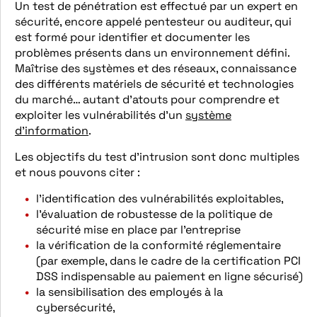
Un test de pénétration est effectué par un expert en
sécurité, encore appelé pentesteur ou auditeur, qui
est formé pour identifier et documenter les
problèmes présents dans un environnement défini.
Maîtrise des systèmes et des réseaux, connaissance
des différents matériels de sécurité et technologies
du marché… autant d’atouts pour comprendre et
exploiter les vulnérabilités d’un
système
d’informat
i
on
.
Les objectifs du test d’intrusion sont donc multiples
et nous pouvons citer :
l’identification des vulnérabilités exploitables,
l’évaluation de robustesse de la politique de
sécurité mise en place par l’entreprise
la vérification de la conformité réglementaire
(par exemple, dans le cadre de la certification PCI
DSS indispensable au paiement en ligne sécurisé)
la sensibilisation des employés à la
cybersécurité,