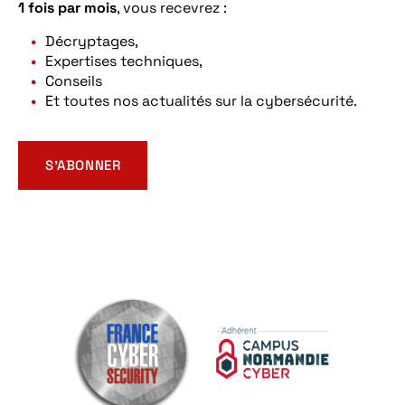
1 fois par mois
, vous recevrez :
Décryptages,
Expertises techniques,
Conseils
Et toutes nos actualités sur la cybersécurité.
S’ABONNER