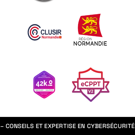
– CONSEILS ET EXPERTISE EN CYBERSÉCURITÉ