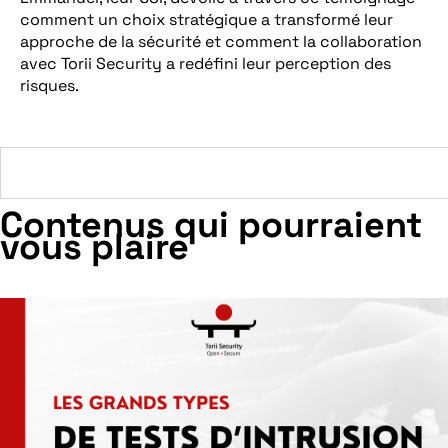
comment un choix stratégique a transformé leur
approche de la sécurité et comment la collaboration
avec Torii Security a redéfini leur perception des
risques.
Contenus qui pourraient
vous plaire