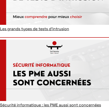
Les grands types de tests d’intrusion
Sécurité informatique : les PME aussi sont concernées