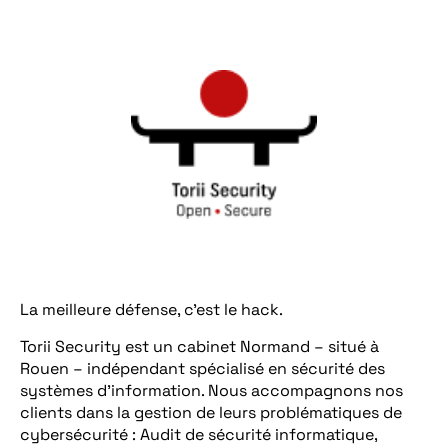
La meilleure défense, c’est le hack.
Torii Security est un cabinet Normand – situé à
Rouen – indépendant spécialisé en sécurité des
systèmes d’information. Nous accompagnons nos
clients dans la gestion de leurs problématiques de
cybersécurité : Audit de sécurité informatique,