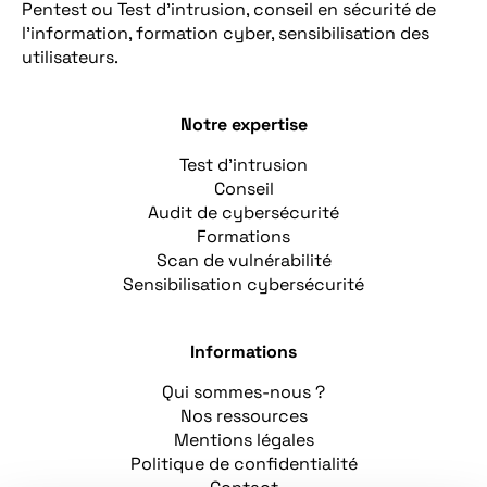
Pentest ou Test d’intrusion, conseil en sécurité de
l’information, formation cyber, sensibilisation des
utilisateurs.
Notre expertise
Test d’intrusion
Conseil
Audit de cybersécurité
Formations
Scan de vulnérabilité
Sensibilisation cybersécurité
Informations
Qui sommes-nous ?
Nos ressources
Mentions légales
Politique de confidentialité