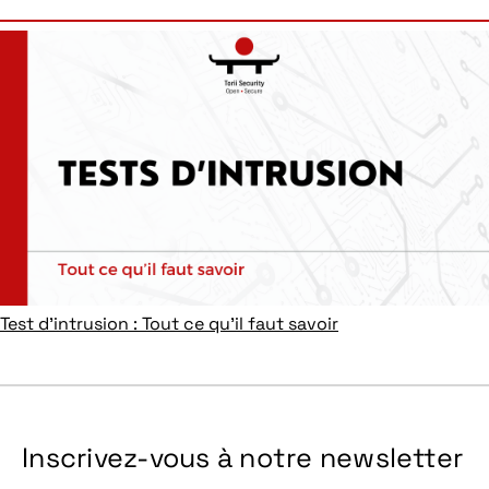
Test d’intrusion : Tout ce qu’il faut savoir
Inscrivez-vous à notre newsletter