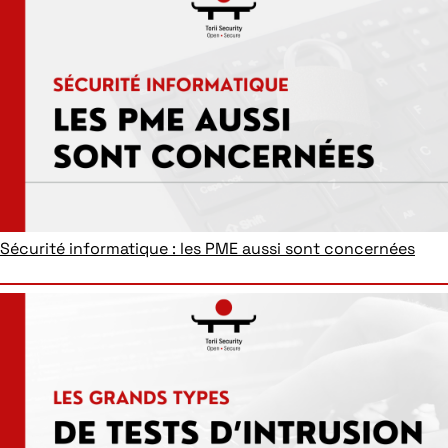
Sécurité informatique : les PME aussi sont concernées