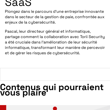
SaaS
Plongez dans le parcours d’une entreprise innovante
dans le secteur de la gestion de paie, confrontée aux
enjeux de la cybersécurité.
Pascal, leur directeur général et informatique,
partage comment la collaboration avec Torii Security
a été cruciale dans l’amélioration de leur sécurité
informatique, transformant leur manière de percevoir
et de gérer les risques de cybersécurité.
Contenus qui pourraient
vous plaire