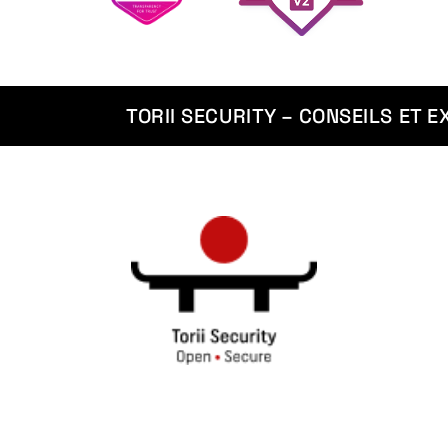
TORII SECURITY – CONSEILS ET E