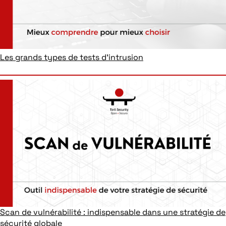
Les grands types de tests d’intrusion
Scan de vulnérabilité : indispensable dans une stratégie de
sécurité globale