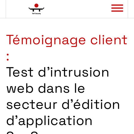
Panneau de gestion des cookies
Témoignage client
:
Test d’intrusion
web dans le
secteur d’édition
d’application