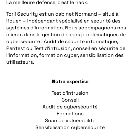
La meilleure défense, c’est le hack.
Torii Security est un cabinet Normand – situé à
Rouen – indépendant spécialisé en sécurité des
systèmes d’information. Nous accompagnons nos
clients dans la gestion de leurs problématiques de
cybersécurité : Audit de sécurité informatique,
Pentest ou Test d’intrusion, conseil en sécurité de
l’information, formation cyber, sensibilisation des
utilisateurs.
Notre expertise
Test d’intrusion
Conseil
Audit de cybersécurité
Formations
Scan de vulnérabilité
Sensibilisation cybersécurité