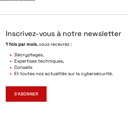
Inscrivez-vous à notre newsletter
1 fois par mois
, vous recevrez :
Décryptages,
Expertises techniques,
Conseils
Et toutes nos actualités sur la cybersécurité.
S’ABONNER