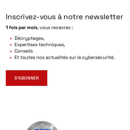
Inscrivez-vous à notre newsletter
1 fois par mois
, vous recevrez :
Décryptages,
Expertises techniques,
Conseils
Et toutes nos actualités sur la cybersécurité.
S’ABONNER