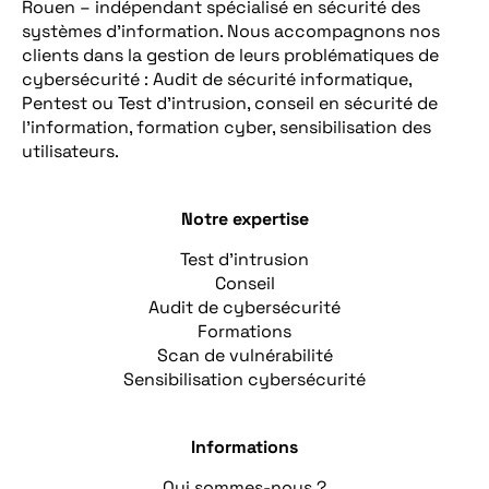
Rouen – indépendant spécialisé en sécurité des
systèmes d’information. Nous accompagnons nos
clients dans la gestion de leurs problématiques de
cybersécurité : Audit de sécurité informatique,
Pentest ou Test d’intrusion, conseil en sécurité de
l’information, formation cyber, sensibilisation des
utilisateurs.
Notre expertise
Test d’intrusion
Conseil
Audit de cybersécurité
Formations
Scan de vulnérabilité
Sensibilisation cybersécurité
Informations
Qui sommes-nous ?