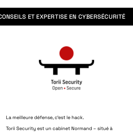
CONSEILS ET EXPERTISE EN CYBERSÉCURITÉ
La meilleure défense, c’est le hack.
Torii Security est un cabinet Normand – situé à