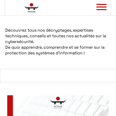
Panneau de gestion des cookies
Découvrez tous nos décryptages, expertises
techniques, conseils et toutes nos actualités sur la
cybersécurité.
De quoi apprendre, comprendre et se former sur la
protection des systèmes d’information !