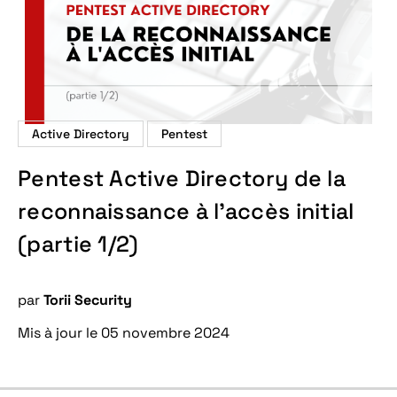
Active Directory
Pentest
Pentest Active Directory de la
reconnaissance à l’accès initial
(partie 1/2)
par
Torii Security
Mis à jour le 05 novembre 2024