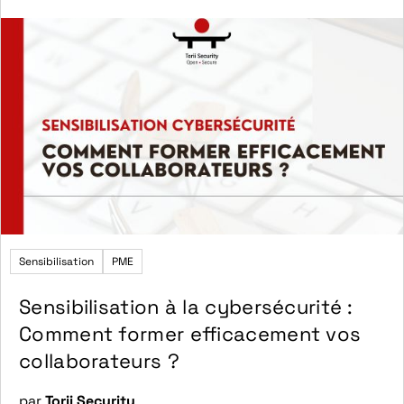
Sensibilisation
PME
Sensibilisation à la cybersécurité :
Comment former efficacement vos
collaborateurs ?
par
Torii Security