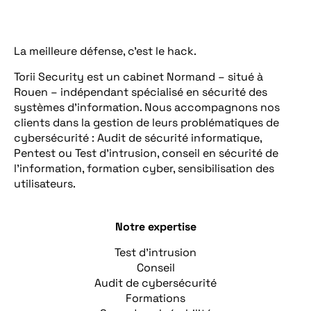
La meilleure défense, c’est le hack.
Torii Security est un cabinet Normand – situé à
Rouen – indépendant spécialisé en sécurité des
systèmes d’information. Nous accompagnons nos
clients dans la gestion de leurs problématiques de
cybersécurité : Audit de sécurité informatique,
Pentest ou Test d’intrusion, conseil en sécurité de
l’information, formation cyber, sensibilisation des
utilisateurs.
Notre expertise
Test d’intrusion
Conseil
Audit de cybersécurité
Formations