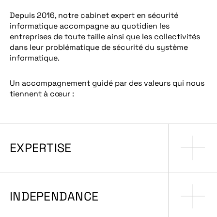
Depuis 2016, notre cabinet expert en sécurité
informatique accompagne au quotidien les
entreprises de toute taille ainsi que les collectivités
dans leur problématique de sécurité du système
informatique.
Un accompagnement guidé par des valeurs qui nous
tiennent à cœur :
EXPERTISE
INDEPENDANCE