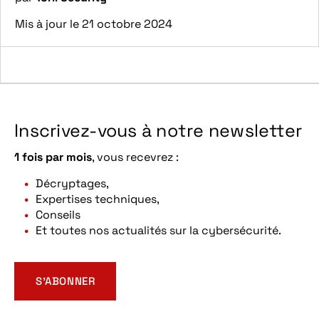
Mis à jour le 21 octobre 2024
Inscrivez-vous à notre newsletter
1 fois par mois
, vous recevrez :
Décryptages,
Expertises techniques,
Conseils
Et toutes nos actualités sur la cybersécurité.
S’ABONNER