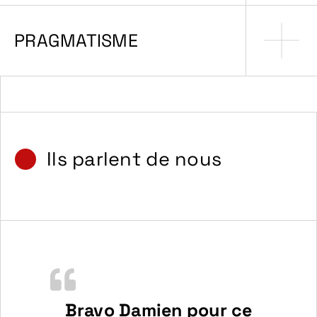
PRAGMATISME
Ils parlent de nous
Bravo Damien pour ce