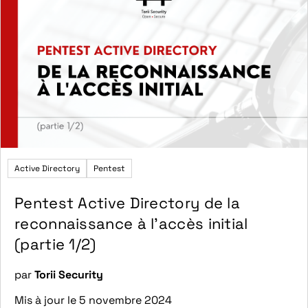
Active Directory
Pentest
Pentest Active Directory de la
reconnaissance à l’accès initial
(partie 1/2)
par
Torii Security
Mis à jour le 5 novembre 2024