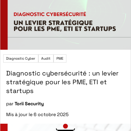
Diagnostic Cyber
Audit
PME
Diagnostic cybersécurité : un levier
stratégique pour les PME, ETI et
startups
par
Torii Security
Mis à jour le 6 octobre 2025