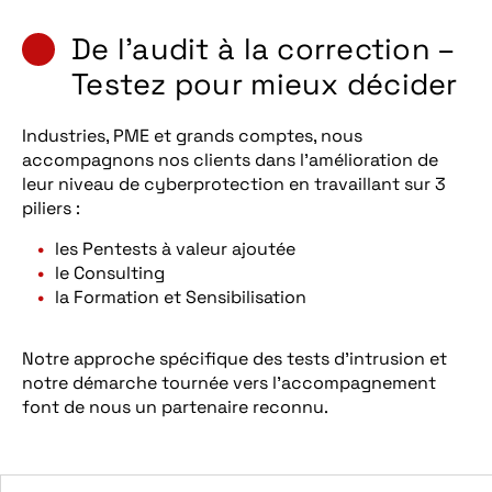
De l’audit à la correction –
Testez pour mieux décider
Industries, PME et grands comptes, nous
accompagnons nos clients dans l’amélioration de
leur niveau de cyberprotection en travaillant sur 3
piliers :
les Pentests à valeur ajoutée
le Consulting
la Formation et Sensibilisation
Notre approche spécifique des tests d’intrusion et
notre démarche tournée vers l’accompagnement
font de nous un partenaire reconnu.