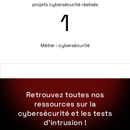
projets cybersécurité réalisés
1
Métier : cybersécurité
Retrouvez toutes nos
ressources sur la
cybersécurité et les tests
d’intrusion !