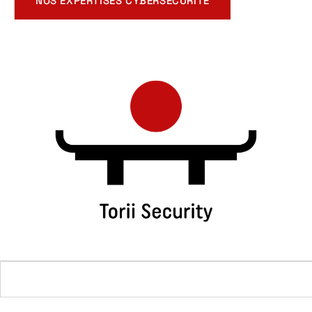
NOS EXPERTISES CYBERSÉCURITÉ