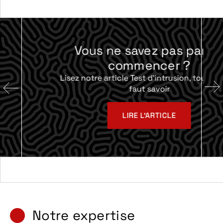
Vous ne savez pas par où
commencer ?
Lisez notre article Test d'intrusion, tout ce qu'il
faut savoir
LIRE L'ARTICLE
Notre expertise