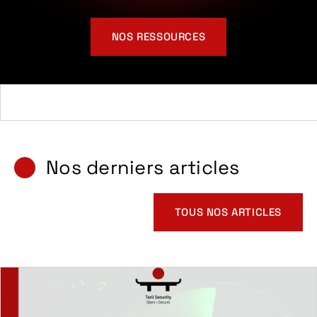
NOS RESSOURCES
Nos derniers articles
TOUS NOS ARTICLES