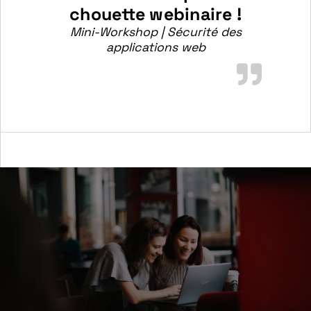
chouette webinaire !
Mini-Workshop | Sécurité des
applications web