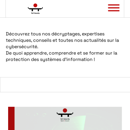
Panneau de gestion des cookies
Découvrez tous nos décryptages, expertises
techniques, conseils et toutes nos actualités sur la
cybersécurité.
De quoi apprendre, comprendre et se former sur la
protection des systèmes d’information !