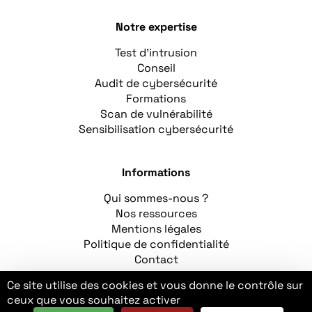
Notre expertise
Test d’intrusion
Conseil
Audit de cybersécurité
Formations
Scan de vulnérabilité
Sensibilisation cybersécurité
Informations
Qui sommes-nous ?
Nos ressources
Mentions légales
Politique de confidentialité
Contact
Ce site utilise des cookies et vous donne le contrôle sur
LinkedIn
ceux que vous souhaitez activer