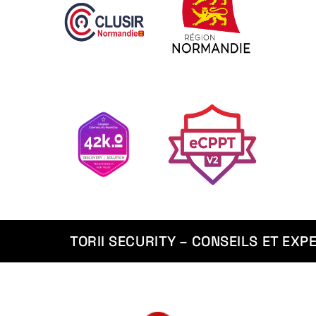
TORII SECURITY – CONSEILS ET EXPER