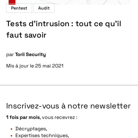
Pentest
Audit
Tests d’intrusion : tout ce qu’il
faut savoir
par
Torii Security
Mis à jour le 25 mai 2021
Inscrivez-vous à notre newsletter
1 fois par mois
, vous recevrez :
Décryptages,
Expertises techniques,