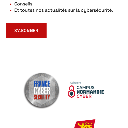
Conseils
Et toutes nos actualités sur la cybersécurité.
S’ABONNER