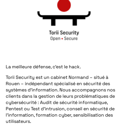
La meilleure défense, c’est le hack.
Torii Security est un cabinet Normand – situé à
Rouen – indépendant spécialisé en sécurité des
systèmes d’information. Nous accompagnons nos
clients dans la gestion de leurs problématiques de
cybersécurité : Audit de sécurité informatique,
Pentest ou Test d’intrusion, conseil en sécurité de
l’information, formation cyber, sensibilisation des
utilisateurs.