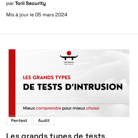
par
Torii Security
Mis à jour le 05 mars 2024
Pentest
Audit
Les grands types de tests