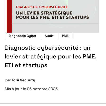
Diagnostic Cyber
Audit
PME
Diagnostic cybersécurité : un
levier stratégique pour les PME,
ETI et startups
par
Torii Security
Mis à jour le 06 octobre 2025