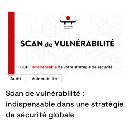
Audit
Vulnérabilité
Scan de vulnérabilité :
indispensable dans une stratégie
de sécurité globale