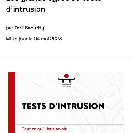
d’intrusion
par
Torii Security
Mis à jour le 04 mai 2023